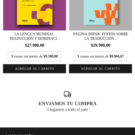
LA LENGUA MUNDIAL.
PÁGINA IMPAR. TEXTOS SOBRE
TRADUCCIÓN Y DOMINACI...
LA TRADUCCIÓN...
$27.900,00
$29.900,00
3
cuotas sin interés de
$9.300,00
3
cuotas sin interés de
$9.966,67
ENVIAMOS TU COMPRA
Llegamos a todo el país