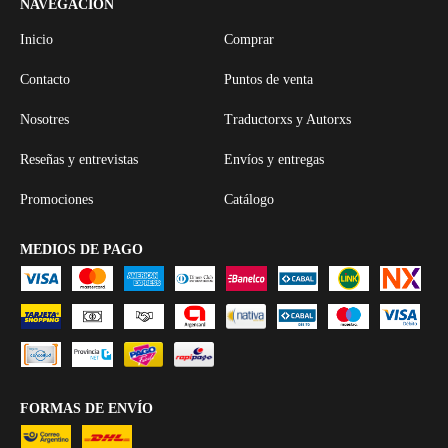
NAVEGACIÓN
Inicio
Comprar
Contacto
Puntos de venta
Nosotres
Traductorxs y Autorxs
Reseñas y entrevistas
Envíos y entregas
Promociones
Catálogo
MEDIOS DE PAGO
FORMAS DE ENVÍO