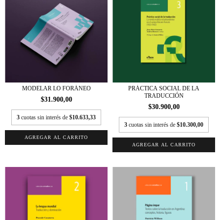
MODELAR LO FORÁNEO
PRÁCTICA SOCIAL DE LA
TRADUCCIÓN
$31.900,00
$30.900,00
3
cuotas sin interés de
$10.633,33
3
cuotas sin interés de
$10.300,00