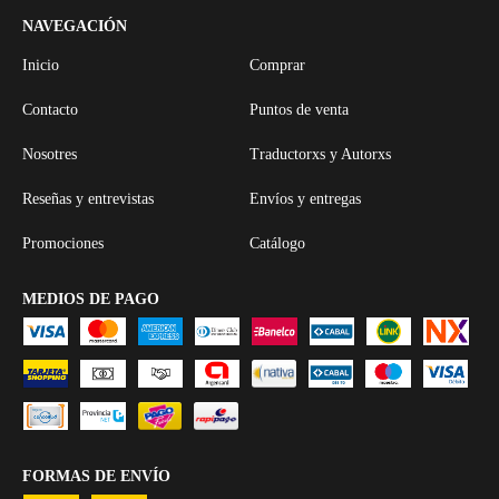
NAVEGACIÓN
Inicio
Comprar
Contacto
Puntos de venta
Nosotres
Traductorxs y Autorxs
Reseñas y entrevistas
Envíos y entregas
Promociones
Catálogo
MEDIOS DE PAGO
FORMAS DE ENVÍO