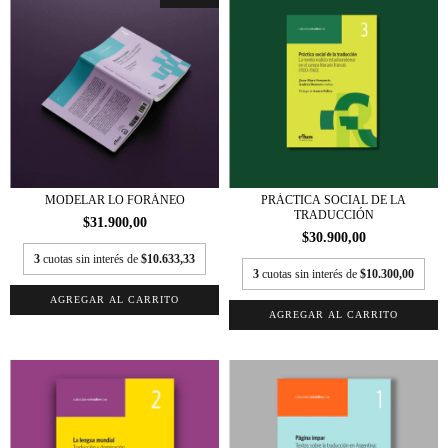
MODELAR LO FORÁNEO
PRÁCTICA SOCIAL DE LA
TRADUCCIÓN
$31.900,00
$30.900,00
3
cuotas sin interés de
$10.633,33
3
cuotas sin interés de
$10.300,00