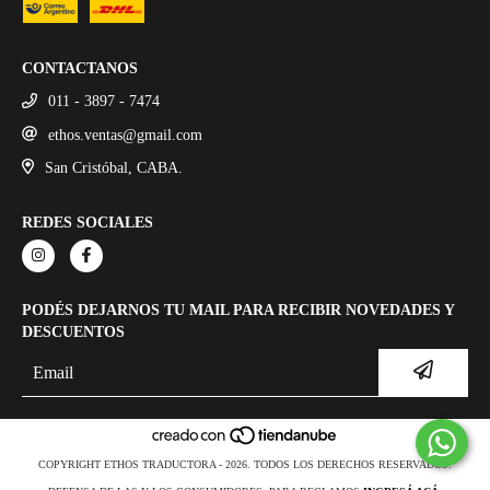
CONTACTANOS
011 - 3897 - 7474
ethos.ventas@gmail.com
San Cristóbal, CABA.
REDES SOCIALES
PODÉS DEJARNOS TU MAIL PARA RECIBIR NOVEDADES Y
DESCUENTOS
COPYRIGHT ETHOS TRADUCTORA - 2026. TODOS LOS DERECHOS RESERVADOS.