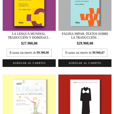
LA LENGUA MUNDIAL.
PÁGINA IMPAR. TEXTOS SOBRE
TRADUCCIÓN Y DOMINACI...
LA TRADUCCIÓN...
$27.900,00
$29.900,00
3
cuotas sin interés de
$9.300,00
3
cuotas sin interés de
$9.966,67